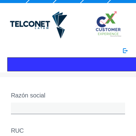
Razón social
RUC